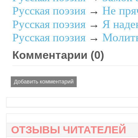
Не пряч
Русская поэзия
→
Я наден
Русская поэзия
→
Молитв
Русская поэзия
→
Комментарии (
0
)
Добавить комментарий
ОТЗЫВЫ ЧИТАТЕЛЕЙ