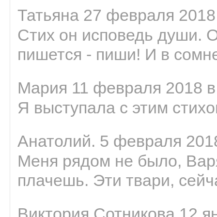
Татьяна 27 февраля 2018 
Стих он исповедь души. 
пишется - пиши! И в сомне
Мария 11 февраля 2018 в
Я выступала с этим стихо
Анатолий. 5 февраля 2018
Меня рядом не было, Варя
плачешь. Эти твари, сейчас
Виктория Сотникова 12 ян