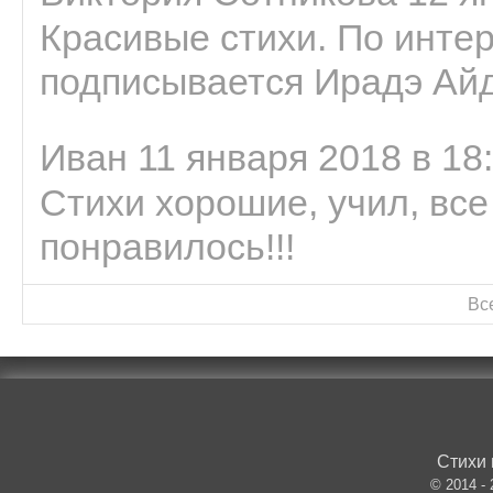
Красивые стихи. По интер
подписывается Ирадэ Ай
Иван 11 января 2018 в 18
Стихи хорошие, учил, все
понравилось!!!
Вс
Стихи 
© 2014 -