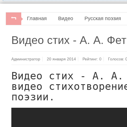
Главная
Видео
Русская поэзия
Видео стих - А. А. Фет
Администратор
20 января 2014
Рейтинг:
0
Голосов:
Видео стих - А. А. 
видео стихотворение
поэзии.