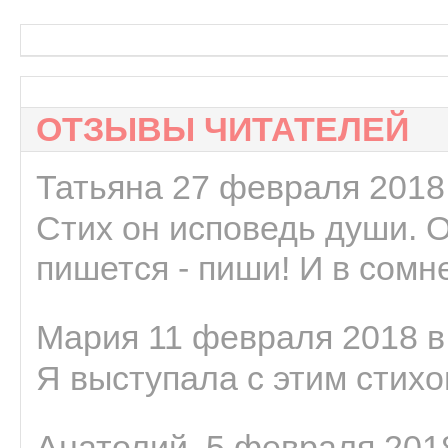
ОТЗЫВЫ ЧИТАТЕЛЕЙ
Татьяна 27 февраля 2018 
Стих он исповедь души. 
пишется - пиши! И в сомне
Мария 11 февраля 2018 в
Я выступала с этим стихо
Анатолий. 5 февраля 2018