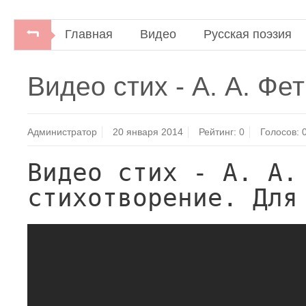
Главная
Видео
Русская поэзия
Видео стих - А. А. Фет
Администратор
20 января 2014
Рейтинг:
0
Голосов:
Видео стих - А. А.
стихотворение. Для