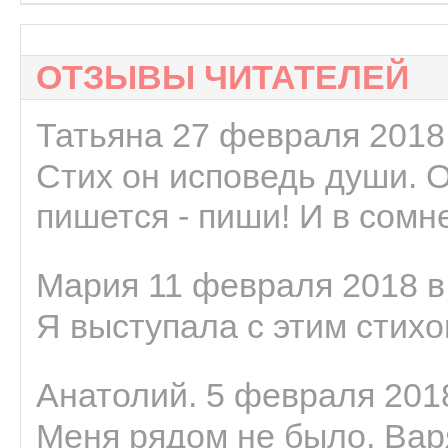
ОТЗЫВЫ ЧИТАТЕЛЕЙ
Татьяна 27 февраля 2018 
Стих он исповедь души. 
пишется - пиши! И в сомне
Мария 11 февраля 2018 в
Я выступала с этим стихо
Анатолий. 5 февраля 2018
Меня рядом не было, Варя