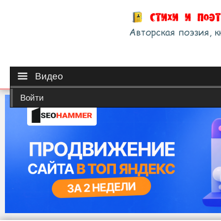
Видео
Войти