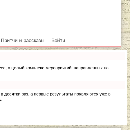
Притчи и рассказы
Войти
цесс, а целый комплекс мероприятий, направленных на
 в десятки раз, а первые результаты появляются уже в
.