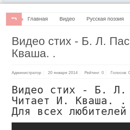
Главная
Видео
Русская поэзия
Видео стих - Б. Л. Па
Кваша. .
Администратор
20 января 2014
Рейтинг:
0
Голосов:
Видео стих - Б. Л. 
Читает И. Кваша. .
Для всех любителей