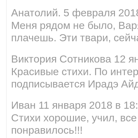
Анатолий. 5 февраля 2018
Меня рядом не было, Варя
плачешь. Эти твари, сейчас
Виктория Сотникова 12 ян
Красивые стихи. По интер
подписывается Ирадэ Ай
Иван 11 января 2018 в 18
Стихи хорошие, учил, все
понравилось!!!