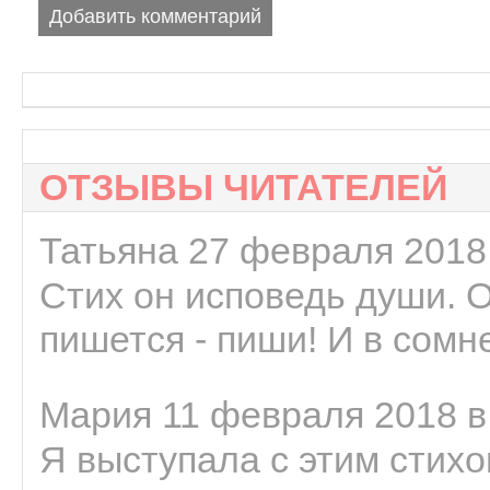
Добавить комментарий
ОТЗЫВЫ ЧИТАТЕЛЕЙ
Татьяна 27 февраля 2018 
Стих он исповедь души. 
пишется - пиши! И в сомне
Мария 11 февраля 2018 в
Я выступала с этим стихо