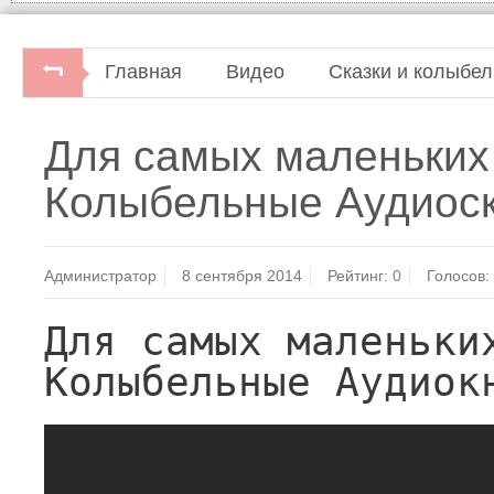
Главная
Видео
Сказки и колыбе
Для самых маленьких
Колыбельные Аудиоск
Администратор
8 сентября 2014
Рейтинг:
0
Голосов:
Для самых маленьких
Колыбельные Аудиок