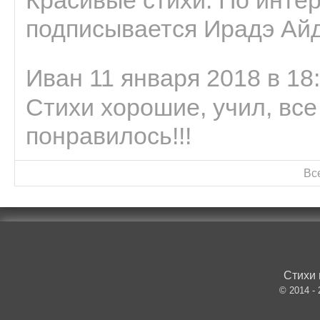
подписывается Ирадэ Ай
Иван 11 января 2018 в 18
Стихи хорошие, учил, все
понравилось!!!
Вс
Стихи 
© 2014 -