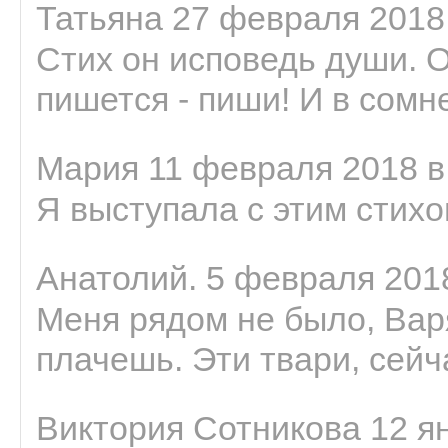
Татьяна 27 февраля 2018 
Стих он исповедь души. 
пишется - пиши! И в сомне
Мария 11 февраля 2018 в
Я выступала с этим стихо
Анатолий. 5 февраля 2018
Меня рядом не было, Варя
плачешь. Эти твари, сейчас
Виктория Сотникова 12 ян