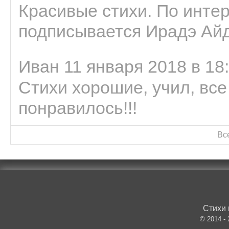
Красивые стихи. По интер
подписывается Ирадэ Ай
Иван 11 января 2018 в 18
Стихи хорошие, учил, все
понравилось!!!
Вс
Стихи 
© 2014 -