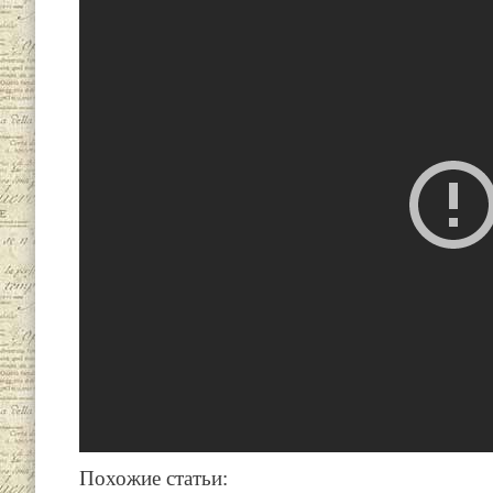
Похожие статьи: