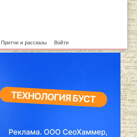
Притчи и рассказы
Войти