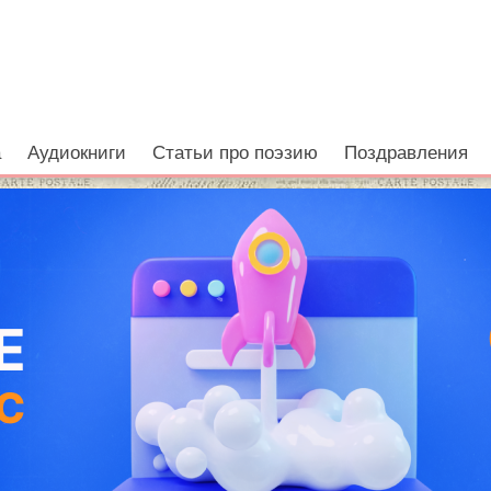
а
Аудиокниги
Статьи про поэзию
Поздравления