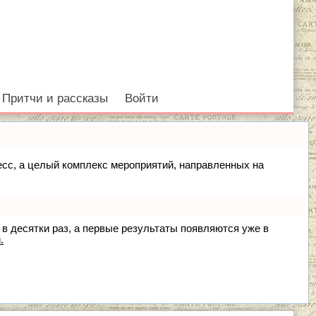
Притчи и рассказы
Войти
цесс, а целый комплекс мероприятий, направленных на
 в десятки раз, а первые результаты появляются уже в
.