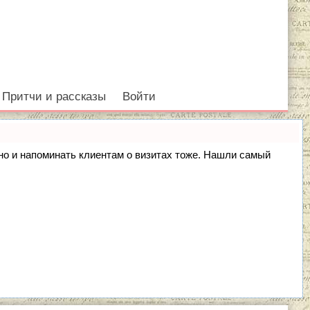
Притчи и рассказы
Войти
, но и напоминать клиентам о визитах тоже. Нашли самый