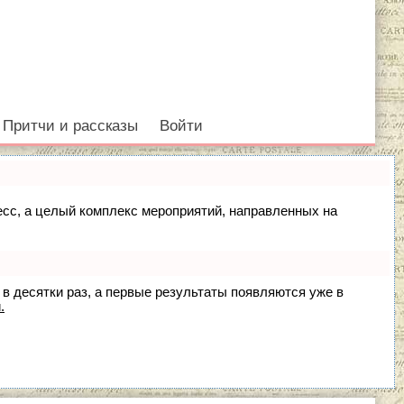
Притчи и рассказы
Войти
цесс, а целый комплекс мероприятий, направленных на
 в десятки раз, а первые результаты появляются уже в
.