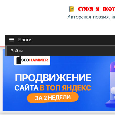
Блоги
Войти