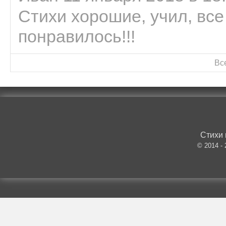
Стихи хорошие, учил, все
понравилось!!!
Вс
Стихи 
© 2014 -