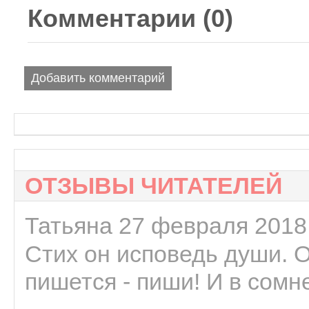
Комментарии (
0
)
Добавить комментарий
ОТЗЫВЫ ЧИТАТЕЛЕЙ
Татьяна 27 февраля 2018 
Стих он исповедь души. 
пишется - пиши! И в сомне