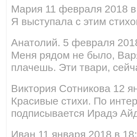
Мария 11 февраля 2018 в
Я выступала с этим стихо
Анатолий. 5 февраля 2018
Меня рядом не было, Варя
плачешь. Эти твари, сейчас
Виктория Сотникова 12 ян
Красивые стихи. По интер
подписывается Ирадэ Ай
Иван 11 января 2018 в 18