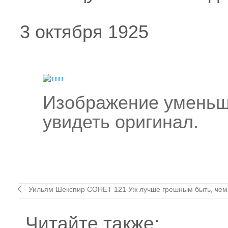
3 октября 1925
Изображение уменьш
увидеть оригинал.
Уильям Шекспир СОНЕТ 121 Уж лучше грешным быть, чем 
Читайте также: