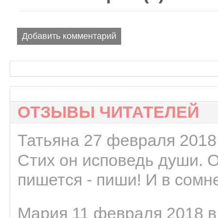
Добавить комментарий
ОТЗЫВЫ ЧИТАТЕЛЕЙ
Татьяна 27 февраля 2018 
Стих он исповедь души. 
пишется - пиши! И в сомне
Мария 11 февраля 2018 в