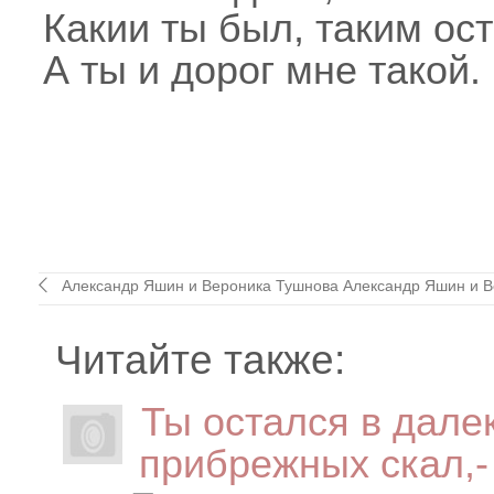
Какии ты был, таким ост
А ты и дорог мне такой.
Александр Яшин и Вероника Тушнова Александр Яшин и Ве
Читайте также:
Ты остался в дале
прибрежных скал,-