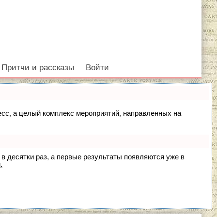
Притчи и рассказы
Войти
цесс, а целый комплекс мероприятий, направленных на
 в десятки раз, а первые результаты появляются уже в
.