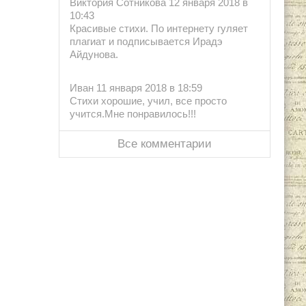
Виктория Сотникова 12 января 2018 в
10:43
Красивые стихи. По интернету гуляет
плагиат и подписывается Ирадэ
Айдунова.
Иван 11 января 2018 в 18:59
Стихи хорошие, учил, все просто
учится.Мне понравилось!!!
Все комментарии