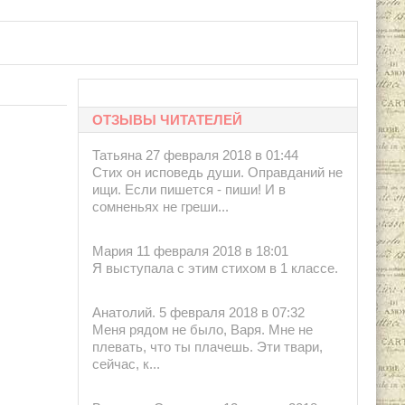
ОТЗЫВЫ ЧИТАТЕЛЕЙ
Татьяна 27 февраля 2018 в 01:44
Стих он исповедь души. Оправданий не
ищи. Если пишется - пиши! И в
сомненьях не греши...
Мария 11 февраля 2018 в 18:01
Я выступала с этим стихом в 1 классе.
Анатолий. 5 февраля 2018 в 07:32
Меня рядом не было, Варя. Мне не
плевать, что ты плачешь. Эти твари,
сейчас, к...