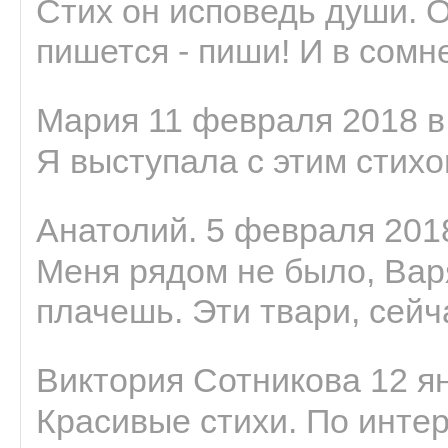
Стих он исповедь души. 
пишется - пиши! И в сомне
Мария 11 февраля 2018 в
Я выступала с этим стихо
Анатолий. 5 февраля 2018
Меня рядом не было, Варя
плачешь. Эти твари, сейчас
Виктория Сотникова 12 ян
Красивые стихи. По интер