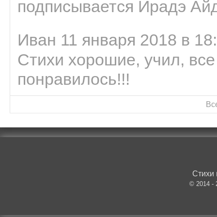
подписывается Ирадэ Ай
Иван 11 января 2018 в 18
Стихи хорошие, учил, все
понравилось!!!
Вс
Стихи 
© 2014 -