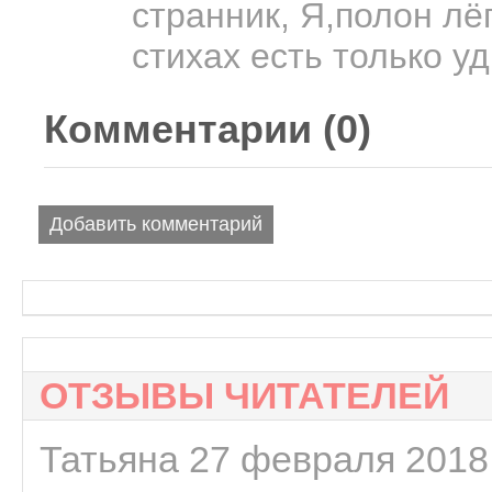
странник, Я,полон лёг
стихах есть только уд
Комментарии (
0
)
Добавить комментарий
ОТЗЫВЫ ЧИТАТЕЛЕЙ
Татьяна 27 февраля 2018 