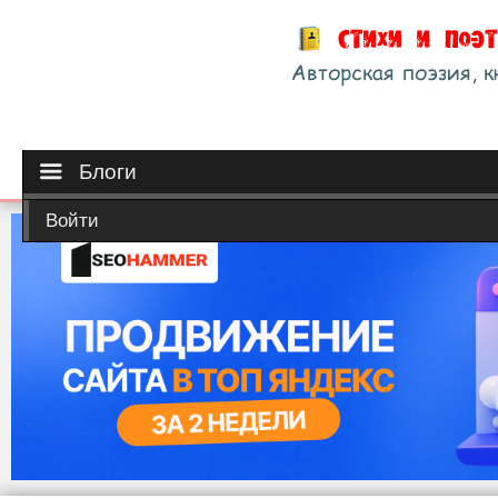
Блоги
Войти