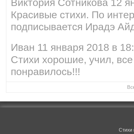
Виктория Сотникова 12 ян
Красивые стихи. По интер
подписывается Ирадэ Ай
Иван 11 января 2018 в 18
Стихи хорошие, учил, все
понравилось!!!
Вс
Стихи 