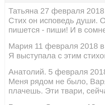
Татьяна 27 февраля 2018 
Стих он исповедь души. 
пишется - пиши! И в сомне
Мария 11 февраля 2018 в
Я выступала с этим стихо
Анатолий. 5 февраля 2018
Меня рядом не было, Варя
плачешь. Эти твари, сейчас