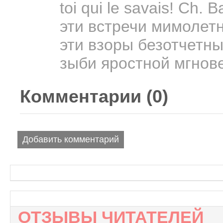
toi qui le savais! Ch. 
эти встречи мимолетн
эти взоры безотчетны
зыби яростной мгнове
Комментарии (
0
)
Добавить комментарий
ОТЗЫВЫ ЧИТАТЕЛЕЙ