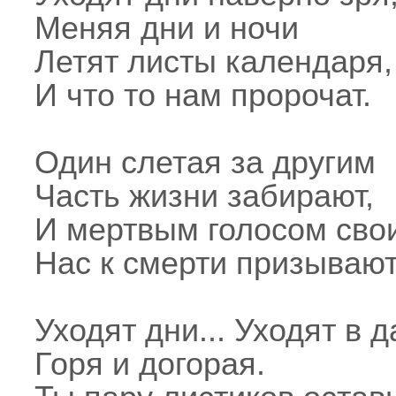
Меняя дни и ночи
Летят листы календаря,
И что то нам пророчат.
Один слетая за другим
Часть жизни забирают,
И мертвым голосом сво
Нас к смерти призывают
Уходят дни... Уходят в 
Горя и догорая.