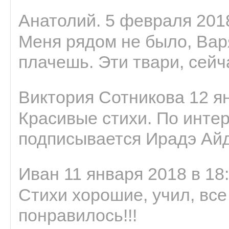
Анатолий. 5 февраля 2018
Меня рядом не было, Варя
плачешь. Эти твари, сейчас
Виктория Сотникова 12 ян
Красивые стихи. По интер
подписывается Ирадэ Ай
Иван 11 января 2018 в 18
Стихи хорошие, учил, все
понравилось!!!