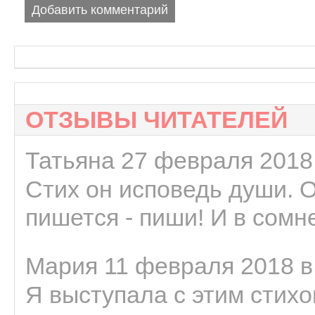
Добавить комментарий
ОТЗЫВЫ ЧИТАТЕЛЕЙ
Татьяна 27 февраля 2018 
Стих он исповедь души. 
пишется - пиши! И в сомне
Мария 11 февраля 2018 в
Я выступала с этим стихо