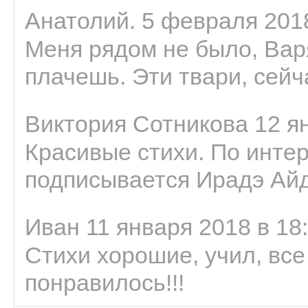
Анатолий. 5 февраля 2018
Меня рядом не было, Варя
плачешь. Эти твари, сейчас
Виктория Сотникова 12 ян
Красивые стихи. По интер
подписывается Ирадэ Ай
Иван 11 января 2018 в 18
Стихи хорошие, учил, все
понравилось!!!