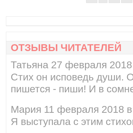
ОТЗЫВЫ ЧИТАТЕЛЕЙ
Татьяна 27 февраля 2018 
Стих он исповедь души. 
пишется - пиши! И в сомне
Мария 11 февраля 2018 в
Я выступала с этим стихо