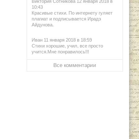
Виктория Сотникова 12 января 2018 в
10:43
Красивые стихи. По интернету гуляет
плагиат и подписывается Ирадэ
Айдунова.
Иван 11 января 2018 в 18:59
Стихи хорошие, учил, все просто
учится.Мне понравилось!!!
Все комментарии