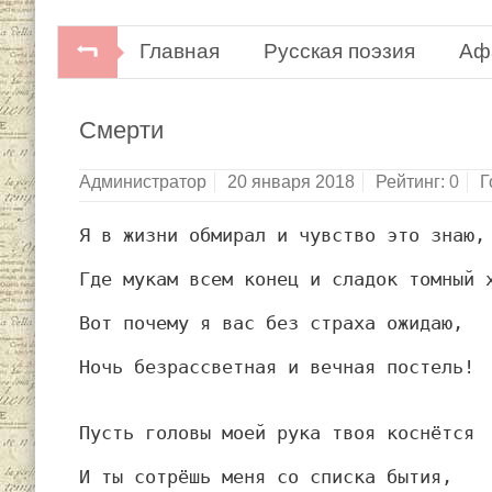
Главная
Русская поэзия
Аф
Смерти
Администратор
20 января 2018
Рейтинг:
0
Г
Я в жизни обмирал и чувство это знаю,
Где мукам всем конец и сладок томный 
Вот почему я вас без страха ожидаю,
Ночь безрассветная и вечная постель!
Пусть головы моей рука твоя коснётся
И ты сотрёшь меня со списка бытия,