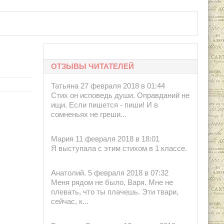
ОТЗЫВЫ ЧИТАТЕЛЕЙ
Татьяна 27 февраля 2018 в 01:44
Стих он исповедь души. Оправданий не
ищи. Если пишется - пиши! И в
сомненьях не греши...
Мария 11 февраля 2018 в 18:01
Я выступала с этим стихом в 1 классе.
Анатолий. 5 февраля 2018 в 07:32
Меня рядом не было, Варя. Мне не
плевать, что ты плачешь. Эти твари,
сейчас, к...