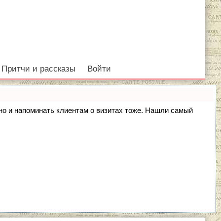
Притчи и рассказы
Войти
, но и напоминать клиентам о визитах тоже. Нашли самый