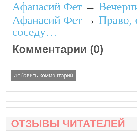
Вечерни
Афанасий Фет
→
Право, 
Афанасий Фет
→
соседу…
Комментарии (
0
)
Добавить комментарий
ОТЗЫВЫ ЧИТАТЕЛЕЙ