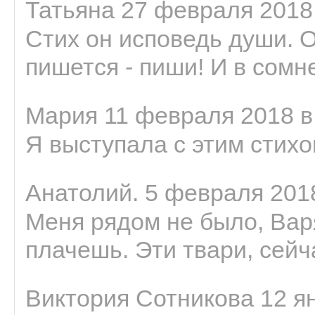
Татьяна 27 февраля 2018 
Стих он исповедь души. 
пишется - пиши! И в сомне
Мария 11 февраля 2018 в
Я выступала с этим стихо
Анатолий. 5 февраля 2018
Меня рядом не было, Варя
плачешь. Эти твари, сейчас
Виктория Сотникова 12 ян