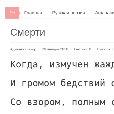
Главная
Русская поэзия
Афанаси
Смерти
Администратор
20 января 2018
Рейтинг:
0
Голосов:
Когда, измучен жаж
И громом бедствий 
Со взором, полным 