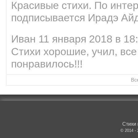
Красивые стихи. По интер
подписывается Ирадэ Ай
Иван 11 января 2018 в 18
Стихи хорошие, учил, все
понравилось!!!
Вс
Стихи 
© 2014 -