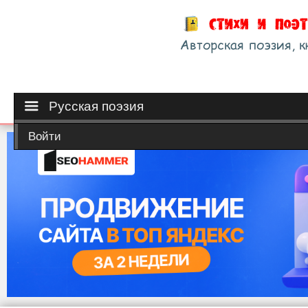
Русская поэзия
Войти