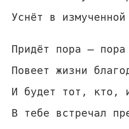
Уснёт в измученной
Придёт пора — пора
Повеет жизни благо
И будет тот, кто, 
В тебе встречал пр