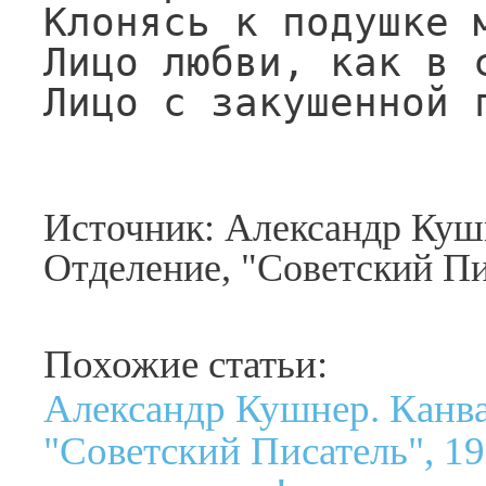
Клонясь к подушке м
Лицо любви, как в с
Лицо с закушенной 
Источник: Александр Куш
Отделение, "Советский Пи
Похожие статьи:
Александр Кушнер. Канва
"Советский Писатель", 19