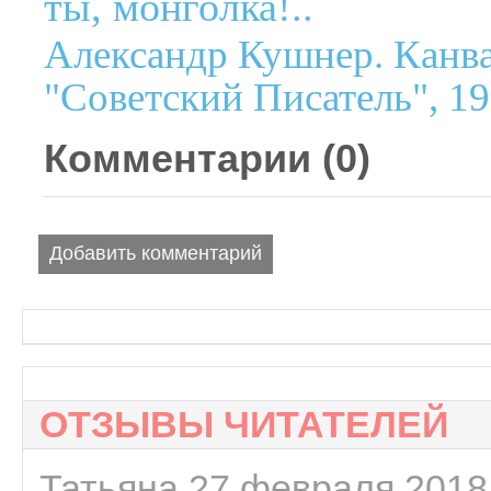
ты, монголка!..
Александр Кушнер. Канва
"Советский Писатель", 19
Комментарии (
0
)
Добавить комментарий
ОТЗЫВЫ ЧИТАТЕЛЕЙ
Татьяна 27 февраля 2018 