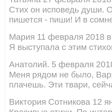
Стих он исповедь души. 
пишется - пиши! И в сомне
Мария 11 февраля 2018 в
Я выступала с этим стихо
Анатолий. 5 февраля 2018
Меня рядом не было, Варя
плачешь. Эти твари, сейчас
Виктория Сотникова 12 ян