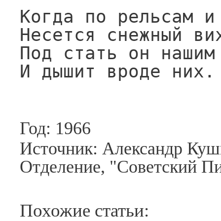
Когда по рельсам и 
Несется снежный вих
Под стать он нашим 
И дышит вроде них.
Год: 1966
Источник: Александр Куш
Отделение, "Советский Пи
Похожие статьи: