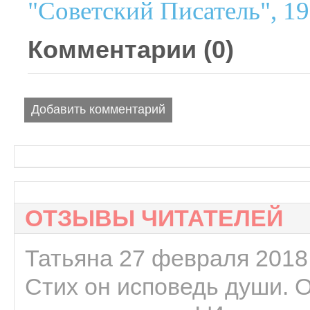
"Советский Писатель", 19
Комментарии (
0
)
Добавить комментарий
ОТЗЫВЫ ЧИТАТЕЛЕЙ
Татьяна 27 февраля 2018 
Стих он исповедь души. 