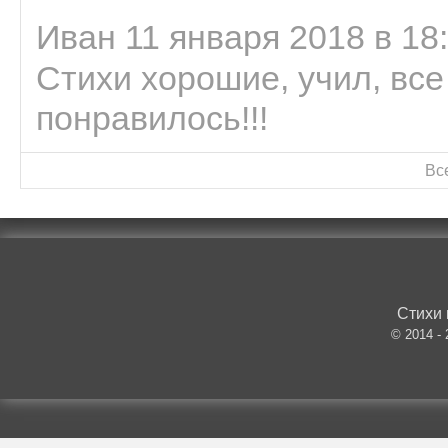
Иван 11 января 2018 в 18
Стихи хорошие, учил, все
понравилось!!!
Вс
Стихи 
© 2014 -