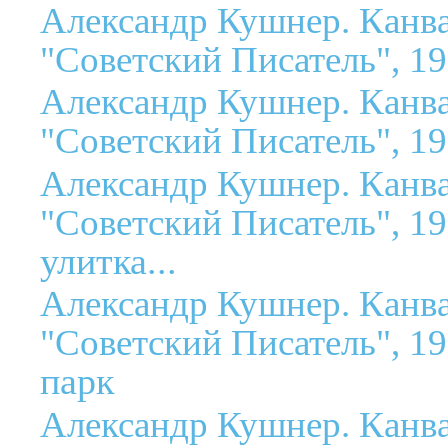
Александр Кушнер. Канва
"Советский Писатель", 19
Александр Кушнер. Канва
"Советский Писатель", 19
Александр Кушнер. Канва
"Советский Писатель", 19
улитка...
Александр Кушнер. Канва
"Советский Писатель", 19
парк
Александр Кушнер. Канва