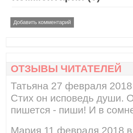
Добавить комментарий
ОТЗЫВЫ ЧИТАТЕЛЕЙ
Татьяна 27 февраля 2018 
Стих он исповедь души. 
пишется - пиши! И в сомне
Мария 11 февраля 2018 в