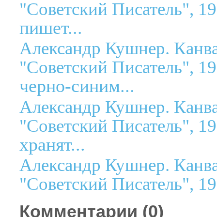
"Советский Писатель", 19
пишет...
Александр Кушнер. Канва
"Советский Писатель", 19
черно-синим...
Александр Кушнер. Канва
"Советский Писатель", 19
хранят...
Александр Кушнер. Канва
"Советский Писатель", 19
Комментарии (
0
)