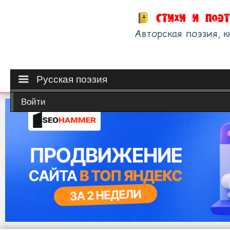
Русская поэзия
Войти