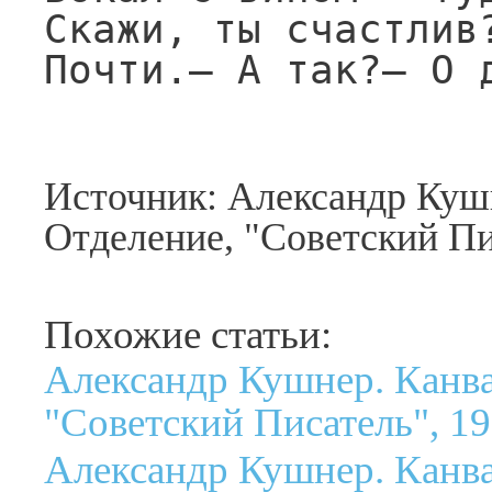
Скажи, ты счастлив?
Почти.— А так?— О 
Источник: Александр Куш
Отделение, "Советский Пи
Похожие статьи:
Александр Кушнер. Канва
"Советский Писатель", 19
Александр Кушнер. Канва