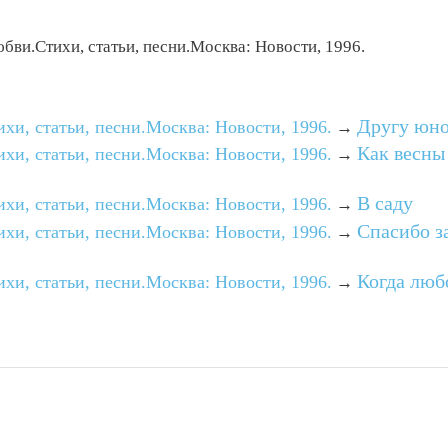
ви.Стихи, статьи, песни.Москва: Новости, 1996.
Другу юн
и, статьи, песни.Москва: Новости, 1996.
→
Как весны
и, статьи, песни.Москва: Новости, 1996.
→
В саду
и, статьи, песни.Москва: Новости, 1996.
→
Спасибо за
и, статьи, песни.Москва: Новости, 1996.
→
Когда люб
и, статьи, песни.Москва: Новости, 1996.
→