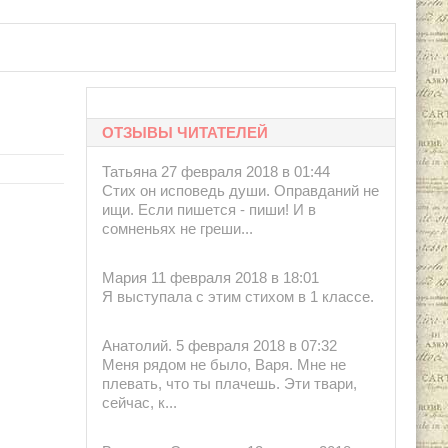
1996.
ОТЗЫВЫ ЧИТАТЕЛЕЙ
Татьяна 27 февраля 2018 в 01:44
Стих он исповедь души. Оправданий не
ищи. Если пишется - пиши! И в
сомненьях не греши...
Мария 11 февраля 2018 в 18:01
Я выступала с этим стихом в 1 классе.
Анатолий. 5 февраля 2018 в 07:32
Меня рядом не было, Варя. Мне не
плевать, что ты плачешь. Эти твари,
сейчас, к...