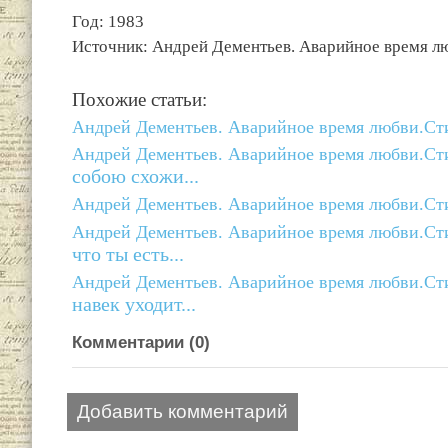
Год: 1983
Источник: Андрей Дементьев. Аварийное время люб
Похожие статьи:
Андрей Дементьев. Аварийное время любви.Стих
Андрей Дементьев. Аварийное время любви.Стих
собою схожи...
Андрей Дементьев. Аварийное время любви.Стих
Андрей Дементьев. Аварийное время любви.Стих
что ты есть...
Андрей Дементьев. Аварийное время любви.Стих
навек уходит...
Комментарии (
0
)
Добавить комментарий