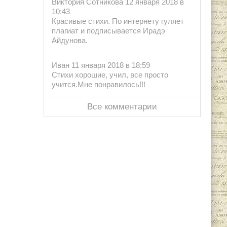
Виктория Сотникова 12 января 2018 в
10:43
Красивые стихи. По интернету гуляет
плагиат и подписывается Ирадэ
Айдунова.
Иван 11 января 2018 в 18:59
Стихи хорошие, учил, все просто
учится.Мне понравилось!!!
Все комментарии