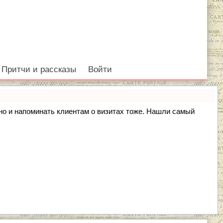
Притчи и рассказы
Войти
, но и напоминать клиентам о визитах тоже. Нашли самый