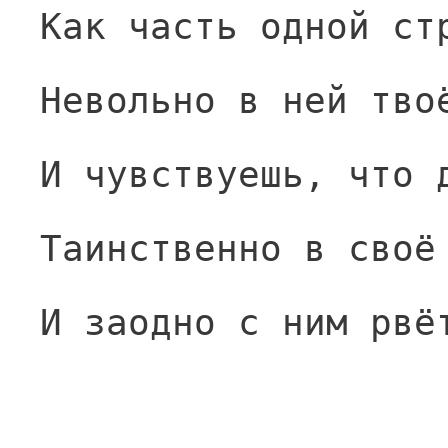
Как часть одной ст
Невольно в ней тво
И чувствуешь, что 
Таинственно в своё
И заодно с ним рвё