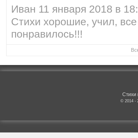
Иван 11 января 2018 в 18
Стихи хорошие, учил, все
понравилось!!!
Вс
Стихи 
© 2014 -