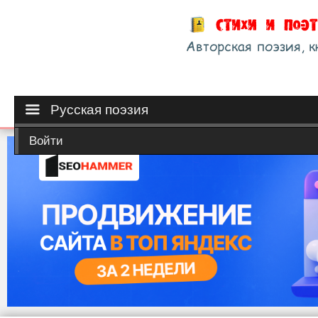
Русская поэзия
Войти