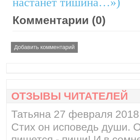
настанет тишина…»)
Комментарии (
0
)
Добавить комментарий
ОТЗЫВЫ ЧИТАТЕЛЕЙ
Татьяна 27 февраля 2018 
Стих он исповедь души. 
пишется - пиши! И в сомне