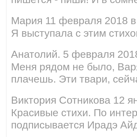
Мария 11 февраля 2018 в
Я выступала с этим стихо
Анатолий. 5 февраля 2018
Меня рядом не было, Варя
плачешь. Эти твари, сейчас
Виктория Сотникова 12 ян
Красивые стихи. По интер
подписывается Ирадэ Ай