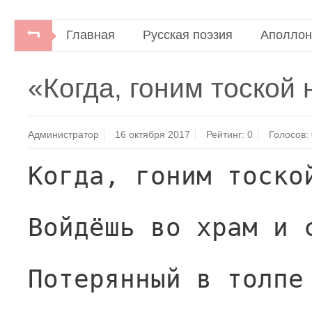
Главная
Русская поэзия
Аполлон
«Когда, гоним тоско
Администратор
16 октября 2017
Рейтинг:
0
Голосов:
Когда, гоним тоско
Войдёшь во храм и 
Потерянный в толпе