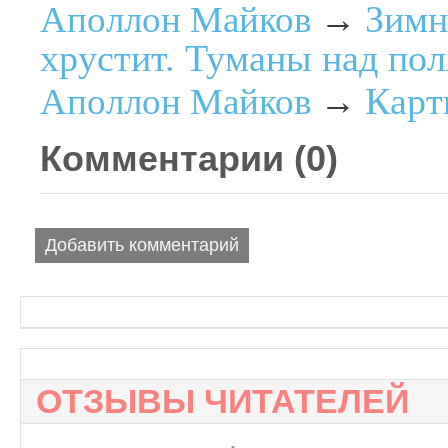
Зимн
Аполлон Майков
→
хрустит. Туманы над пол
Карт
Аполлон Майков
→
Комментарии (
0
)
Добавить комментарий
ОТЗЫВЫ ЧИТАТЕЛЕЙ