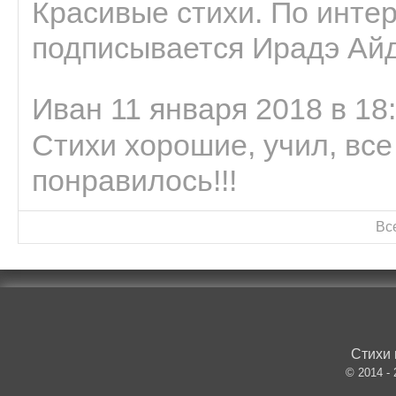
Красивые стихи. По интер
подписывается Ирадэ Ай
Иван 11 января 2018 в 18
Стихи хорошие, учил, все
понравилось!!!
Вс
Стихи 
© 2014 -