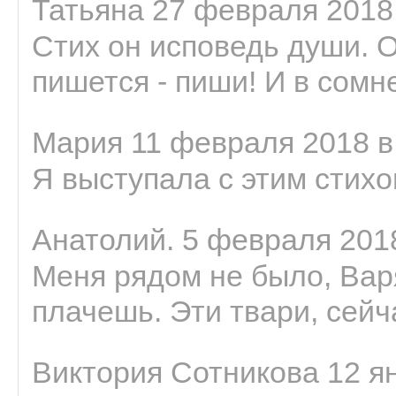
Татьяна 27 февраля 2018 
Стих он исповедь души. 
пишется - пиши! И в сомне
Мария 11 февраля 2018 в
Я выступала с этим стихо
Анатолий. 5 февраля 2018
Меня рядом не было, Варя
плачешь. Эти твари, сейчас
Виктория Сотникова 12 ян