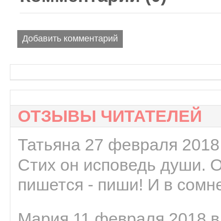
Добавить комментарий
ОТЗЫВЫ ЧИТАТЕЛЕЙ
Татьяна 27 февраля 2018 
Стих он исповедь души. 
пишется - пиши! И в сомне
Мария 11 февраля 2018 в