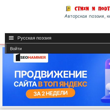
Русская поэзия
Войти