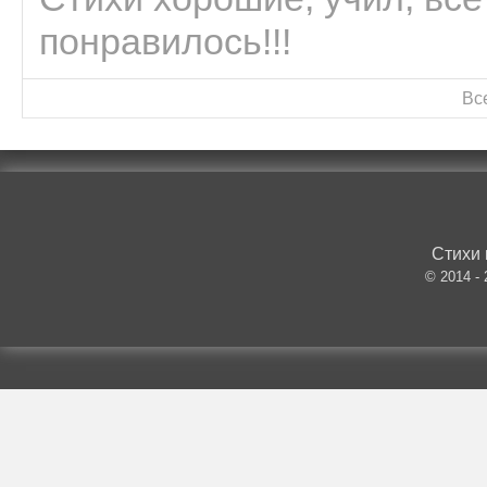
понравилось!!!
Вс
Стихи 
© 2014 -