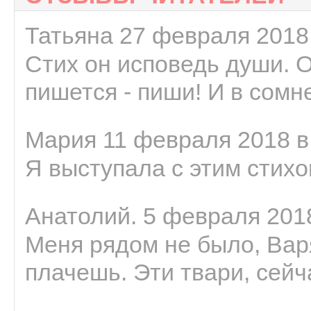
Татьяна 27 февраля 2018 
Стих он исповедь души. 
пишется - пиши! И в сомне
Мария 11 февраля 2018 в
Я выступала с этим стихо
Анатолий. 5 февраля 2018
Меня рядом не было, Варя
плачешь. Эти твари, сейчас