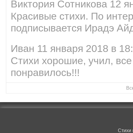
Виктория Сотникова 12 ян
Красивые стихи. По интер
подписывается Ирадэ Ай
Иван 11 января 2018 в 18
Стихи хорошие, учил, все
понравилось!!!
Вс
Стихи 