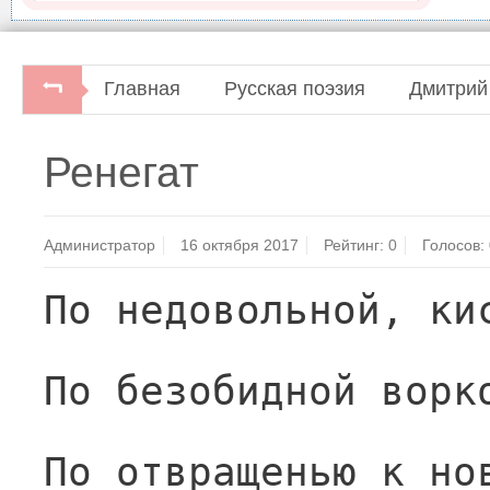
Главная
Русская поэзия
Дмитрий
Ренегат
Администратор
16 октября 2017
Рейтинг:
0
Голосов:
По недовольной, ки
По безобидной ворк
По отвращенью к но