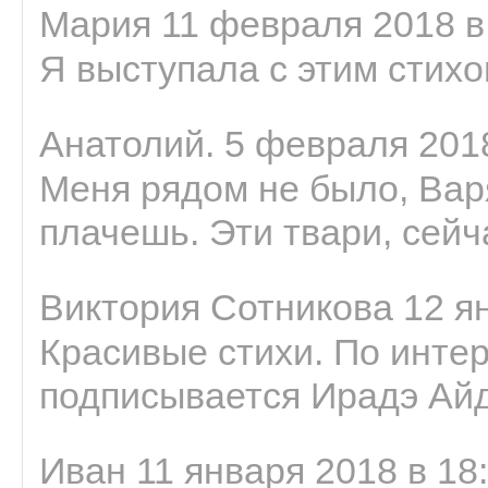
Мария 11 февраля 2018 в
Я выступала с этим стихо
Анатолий. 5 февраля 2018
Меня рядом не было, Варя
плачешь. Эти твари, сейчас
Виктория Сотникова 12 ян
Красивые стихи. По интер
подписывается Ирадэ Ай
Иван 11 января 2018 в 18