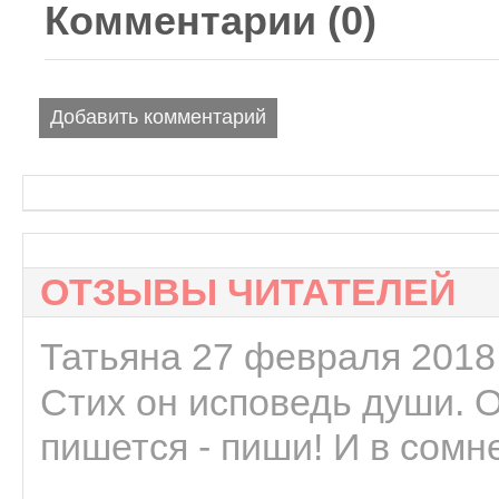
Комментарии (
0
)
Добавить комментарий
ОТЗЫВЫ ЧИТАТЕЛЕЙ
Татьяна 27 февраля 2018 
Стих он исповедь души. 
пишется - пиши! И в сомне