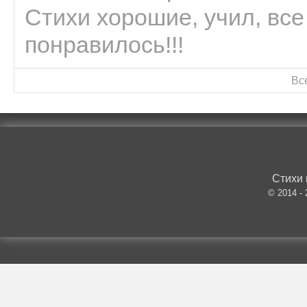
Стихи хорошие, учил, все
понравилось!!!
Вс
Стихи 
© 2014 -