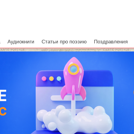
а
Аудиокниги
Статьи про поэзию
Поздравления