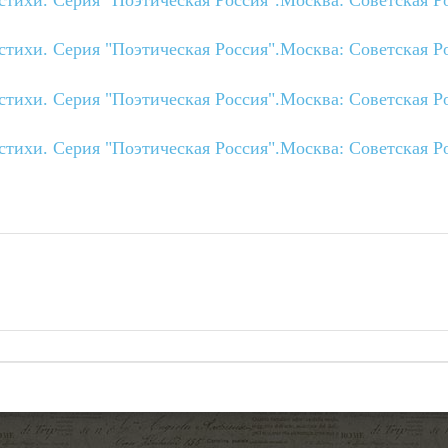
тихи. Серия "Поэтическая Россия".Москва: Советская Р
тихи. Серия "Поэтическая Россия".Москва: Советская Р
тихи. Серия "Поэтическая Россия".Москва: Советская Р
тихи. Серия "Поэтическая Россия".Москва: Советская Р