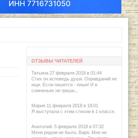
сква: Советская Россия, 1967.
ОТЗЫВЫ ЧИТАТЕЛЕЙ
Татьяна 27 февраля 2018 в 01:44
Стих он исповедь души. Оправданий не
ищи. Если пишется - пиши! И в
сомненьях не греши...
Мария 11 февраля 2018 в 18:01
Я выступала с этим стихом в 1 классе.
Анатолий. 5 февраля 2018 в 07:32
Меня рядом не было, Варя. Мне не