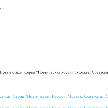
.

Новые стихи. Серия "Поэтическая Россия".Москва: Советска
тихи. Серия "Поэтическая Россия".Москва: Советская Р