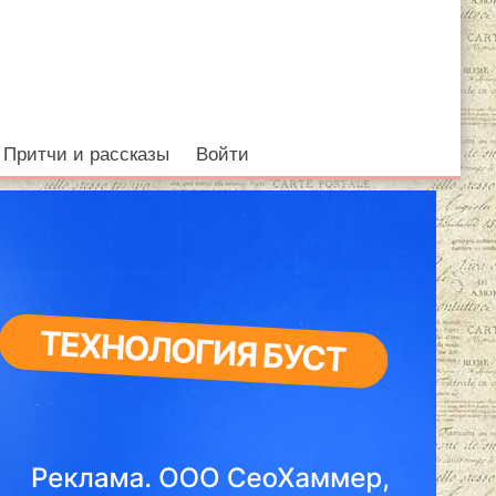
Притчи и рассказы
Войти