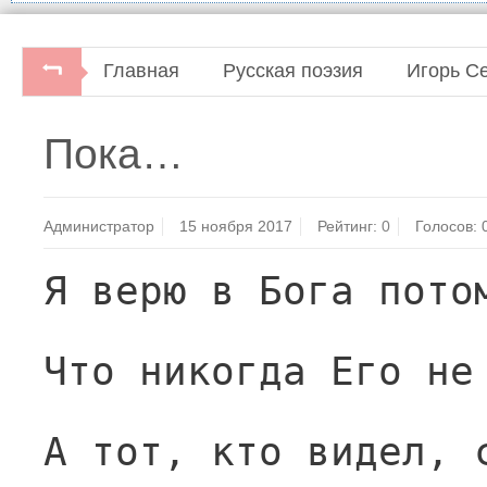
Главная
Русская поэзия
Игорь С
Пока…
Администратор
15 ноября 2017
Рейтинг:
0
Голосов:
Я верю в Бога пото
Что никогда Его не
А тот, кто видел, 