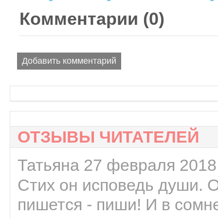
Комментарии (
0
)
Добавить комментарий
ОТЗЫВЫ ЧИТАТЕЛЕЙ
Татьяна 27 февраля 2018 
Стих он исповедь души. 
пишется - пиши! И в сомне