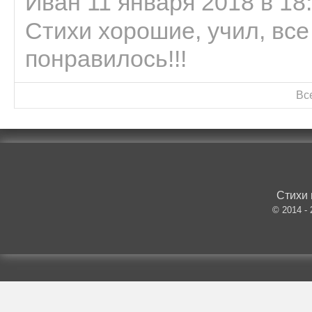
Иван 11 января 2018 в 18
Стихи хорошие, учил, все
понравилось!!!
Вс
Стихи 
© 2014 -