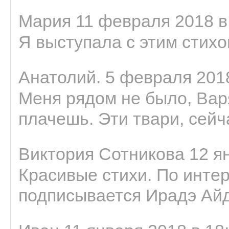
Мария 11 февраля 2018 в
Я выступала с этим стихо
Анатолий. 5 февраля 2018
Меня рядом не было, Варя
плачешь. Эти твари, сейчас
Виктория Сотникова 12 ян
Красивые стихи. По интер
подписывается Ирадэ Ай