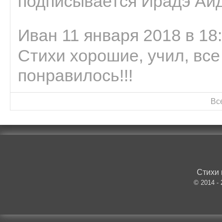
подписывается Ирадэ Ай
Иван 11 января 2018 в 18
Стихи хорошие, учил, все
понравилось!!!
Вс
Стихи 
© 2014 -