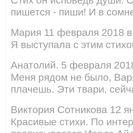
пишется - пиши! И в сомне
Мария 11 февраля 2018 в
Я выступала с этим стихо
Анатолий. 5 февраля 2018
Меня рядом не было, Варя
плачешь. Эти твари, сейчас
Виктория Сотникова 12 ян
Красивые стихи. По интер