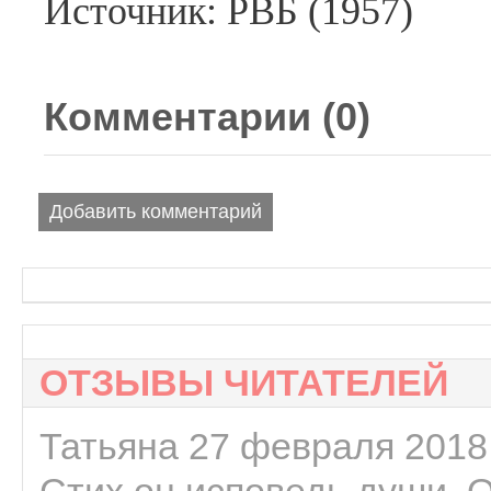
Источник: РВБ (1957)
Комментарии (
0
)
Добавить комментарий
ОТЗЫВЫ ЧИТАТЕЛЕЙ
Татьяна 27 февраля 2018 
Стих он исповедь души. 