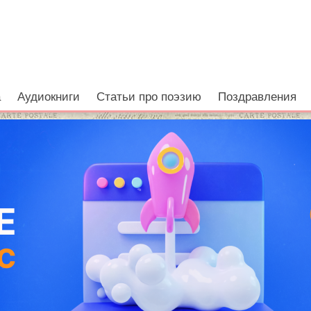
а
Аудиокниги
Статьи про поэзию
Поздравления