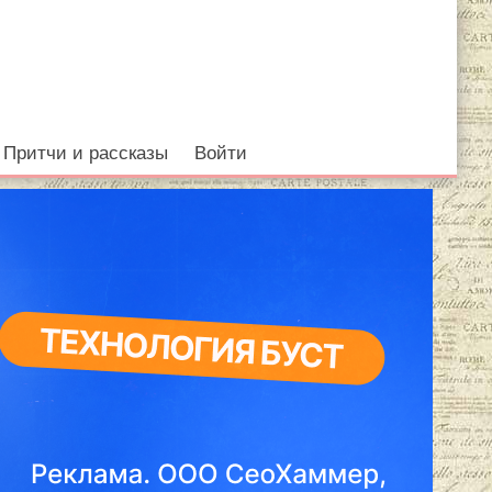
Притчи и рассказы
Войти