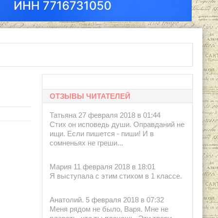
ОТЗЫВЫ ЧИТАТЕЛЕЙ
Татьяна 27 февраля 2018 в 01:44
Стих он исповедь души. Оправданий не
ищи. Если пишется - пиши! И в
сомненьях не греши...
Мария 11 февраля 2018 в 18:01
Я выступала с этим стихом в 1 классе.
Анатолий. 5 февраля 2018 в 07:32
Меня рядом не было, Варя. Мне не