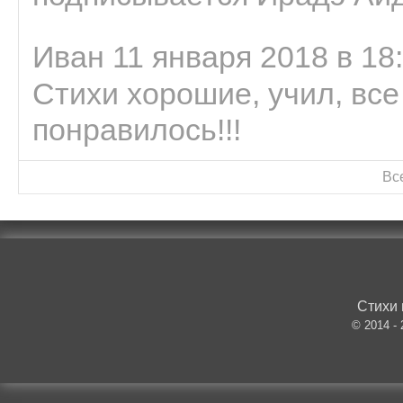
Иван 11 января 2018 в 18
Стихи хорошие, учил, все
понравилось!!!
Вс
Стихи 
© 2014 -