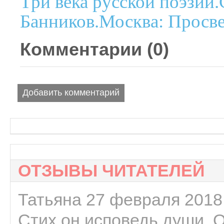
Три века русской поэзии
Банников.Москва: Просве
Комментарии (
0
)
Добавить комментарий
ОТЗЫВЫ ЧИТАТЕЛЕЙ
Татьяна 27 февраля 2018 
Стих он исповедь души. 