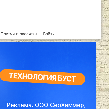
Притчи и рассказы
Войти