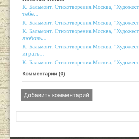
К. Бальмонт. Стихотворения.Москва, "Художест
тебе...
К. Бальмонт. Стихотворения.Москва, "Художест
К. Бальмонт. Стихотворения.Москва, "Художест
любовь...
К. Бальмонт. Стихотворения.Москва, "Художест
играть...
К. Бальмонт. Стихотворения.Москва, "Художест
Комментарии (
0
)
Добавить комментарий