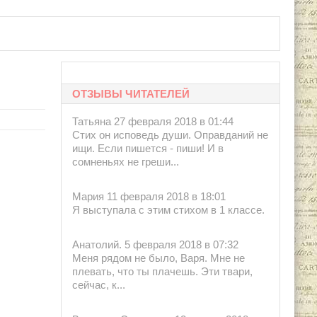
ОТЗЫВЫ ЧИТАТЕЛЕЙ
Татьяна 27 февраля 2018 в 01:44
Стих он исповедь души. Оправданий не
ищи. Если пишется - пиши! И в
сомненьях не греши...
Мария 11 февраля 2018 в 18:01
Я выступала с этим стихом в 1 классе.
Анатолий. 5 февраля 2018 в 07:32
Меня рядом не было, Варя. Мне не
плевать, что ты плачешь. Эти твари,
сейчас, к...