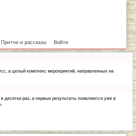
Притчи и рассказы
Войти
цесс, а целый комплекс мероприятий, направленных на
 в десятки раз, а первые результаты появляются уже в
.