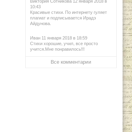
Виктория Сотникова 12 января 2018 в
10:43
Красивые стихи. По интернету гуляет
плагиат и подписывается Ирадэ
Айдунова.
Иван 11 января 2018 в 18:59
Стихи хорошие, учил, все просто
учится.Мне понравилось!!!
Все комментарии