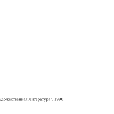
удожественная Литература", 1990.