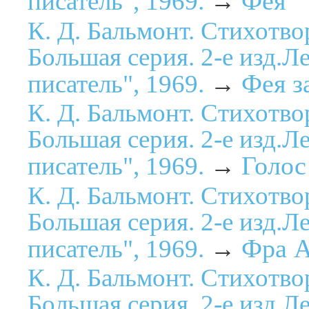
Фея
писатель", 1969.
→
К. Д. Бальмонт. Стихотво
Большая серия. 2-е изд.Л
Фея з
писатель", 1969.
→
К. Д. Бальмонт. Стихотво
Большая серия. 2-е изд.Л
Голос
писатель", 1969.
→
К. Д. Бальмонт. Стихотво
Большая серия. 2-е изд.Л
Фра 
писатель", 1969.
→
К. Д. Бальмонт. Стихотво
Большая серия. 2-е изд.Л