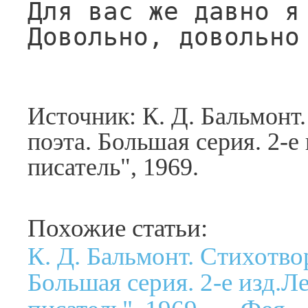
Для вас же давно я 
Довольно, довольно
Источник: К. Д. Бальмонт
поэта. Большая серия. 2-е
писатель", 1969.
Похожие статьи:
К. Д. Бальмонт. Стихотво
Большая серия. 2-е изд.Л