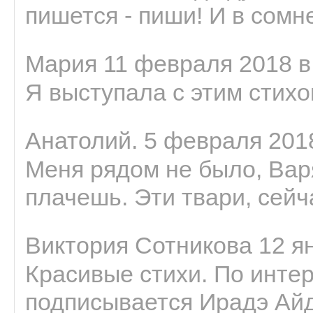
пишется - пиши! И в сомне
Мария 11 февраля 2018 в
Я выступала с этим стихо
Анатолий. 5 февраля 2018
Меня рядом не было, Варя
плачешь. Эти твари, сейчас
Виктория Сотникова 12 ян
Красивые стихи. По интер
подписывается Ирадэ Ай