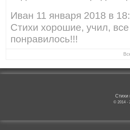
Иван 11 января 2018 в 18
Стихи хорошие, учил, все
понравилось!!!
Вс
Стихи 
© 2014 -