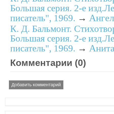
Большая серия. 2-е изд.Л
Ангел
писатель", 1969.
→
К. Д. Бальмонт. Стихотво
Большая серия. 2-е изд.Л
Анит
писатель", 1969.
→
Комментарии (
0
)
Добавить комментарий