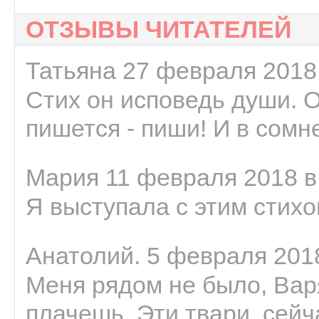
ОТЗЫВЫ ЧИТАТЕЛЕЙ
Татьяна 27 февраля 2018 
Стих он исповедь души. 
пишется - пиши! И в сомне
Мария 11 февраля 2018 в
Я выступала с этим стихо
Анатолий. 5 февраля 2018
Меня рядом не было, Варя
плачешь. Эти твари, сейчас