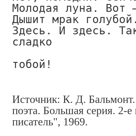
Молодая луна. Вот —
Дышит мрак голубой
Здесь. И здесь. Так
сладко

                   
тобой!
Источник: К. Д. Бальмонт
поэта. Большая серия. 2-е
писатель", 1969.