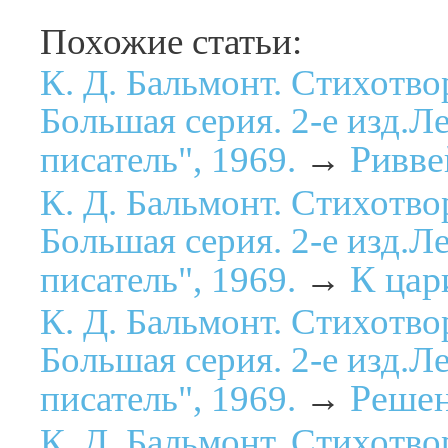
Похожие статьи:
К. Д. Бальмонт. Стихотво
Большая серия. 2-е изд.Л
Ривве
писатель", 1969.
→
К. Д. Бальмонт. Стихотво
Большая серия. 2-е изд.Л
К цар
писатель", 1969.
→
К. Д. Бальмонт. Стихотво
Большая серия. 2-е изд.Л
Реше
писатель", 1969.
→
К. Д. Бальмонт. Стихотво