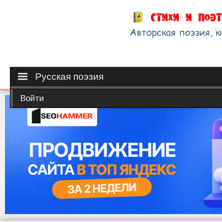
Русская поэзия
Войти