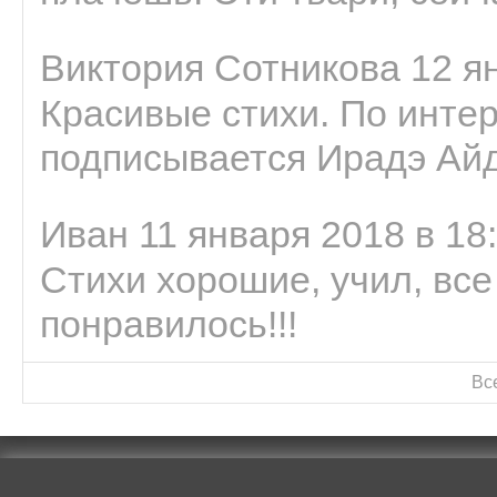
Виктория Сотникова 12 ян
Красивые стихи. По интер
подписывается Ирадэ Ай
Иван 11 января 2018 в 18
Стихи хорошие, учил, все
понравилось!!!
Вс