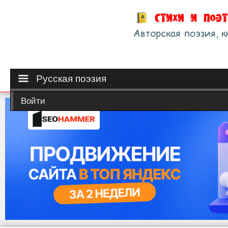
Русская поэзия
Войти