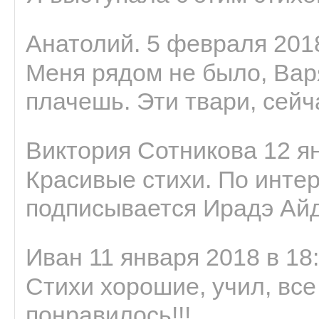
Анатолий. 5 февраля 2018
Меня рядом не было, Варя
плачешь. Эти твари, сейчас
Виктория Сотникова 12 ян
Красивые стихи. По интер
подписывается Ирадэ Ай
Иван 11 января 2018 в 18
Стихи хорошие, учил, все
понравилось!!!