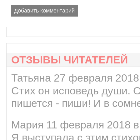
Добавить комментарий
ОТЗЫВЫ ЧИТАТЕЛЕЙ
Татьяна 27 февраля 2018 
Стих он исповедь души. 
пишется - пиши! И в сомне
Мария 11 февраля 2018 в
Я выступала с этим стихо