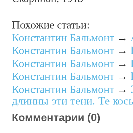
Похожие статьи:
Константин Бальмонт
→
Константин Бальмонт
→
Константин Бальмонт
→
Константин Бальмонт
→
Константин Бальмонт
→
длинны эти тени. Те кос
Комментарии (
0
)