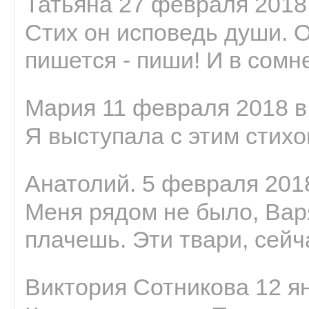
Татьяна 27 февраля 2018 
Стих он исповедь души. 
пишется - пиши! И в сомне
Мария 11 февраля 2018 в
Я выступала с этим стихо
Анатолий. 5 февраля 2018
Меня рядом не было, Варя
плачешь. Эти твари, сейчас
Виктория Сотникова 12 ян