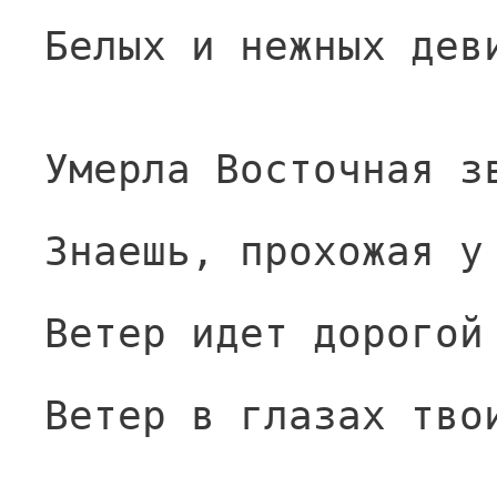
Белых и нежных дев
Умерла Восточная з
Знаешь, прохожая у
Ветер идет дорогой
Ветер в глазах тво