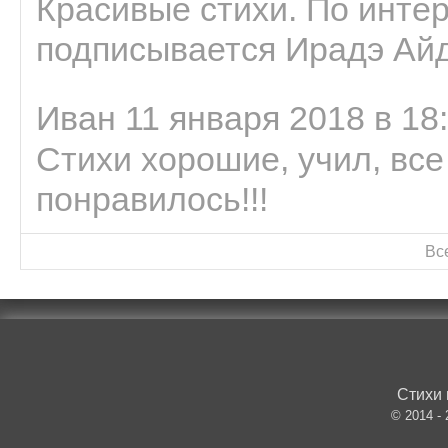
Красивые стихи. По интер
подписывается Ирадэ Ай
Иван 11 января 2018 в 18
Стихи хорошие, учил, все
понравилось!!!
Вс
Стихи 
© 2014 -