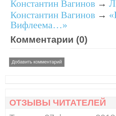
Л
Константин Вагинов
→
«
Константин Вагинов
→
Вифлеема…»
Комментарии (
0
)
Добавить комментарий
ОТЗЫВЫ ЧИТАТЕЛЕЙ