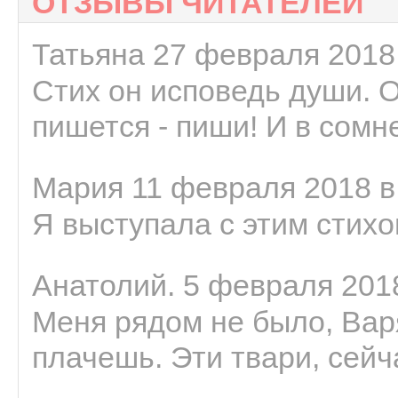
ОТЗЫВЫ ЧИТАТЕЛЕЙ
Татьяна 27 февраля 2018 
Стих он исповедь души. 
пишется - пиши! И в сомне
Мария 11 февраля 2018 в
Я выступала с этим стихо
Анатолий. 5 февраля 2018
Меня рядом не было, Варя
плачешь. Эти твари, сейчас