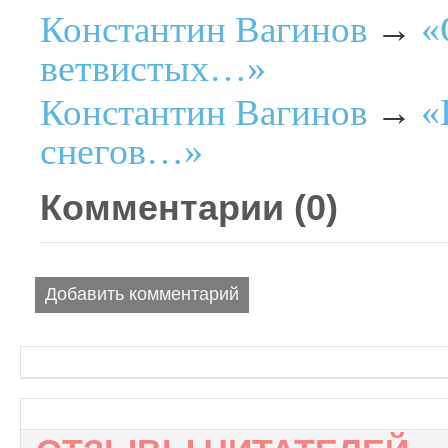
«
Константин Вагинов
→
ветвистых…»
«
Константин Вагинов
→
снегов…»
Комментарии (
0
)
Добавить комментарий