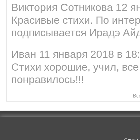
Виктория Сотникова 12 ян
Красивые стихи. По интер
подписывается Ирадэ Ай
Иван 11 января 2018 в 18
Стихи хорошие, учил, все
понравилось!!!
Вс