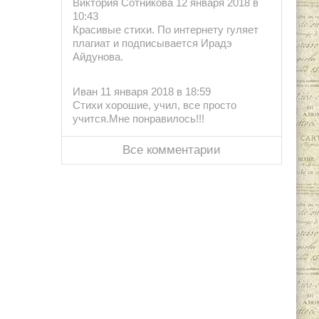
Виктория Сотникова 12 января 2018 в
10:43
Красивые стихи. По интернету гуляет
плагиат и подписывается Ирадэ
Айдунова.
Иван 11 января 2018 в 18:59
Стихи хорошие, учил, все просто
учится.Мне понравилось!!!
Все комментарии