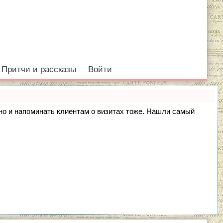
Притчи и рассказы
Войти
, но и напоминать клиентам о визитах тоже. Нашли самый