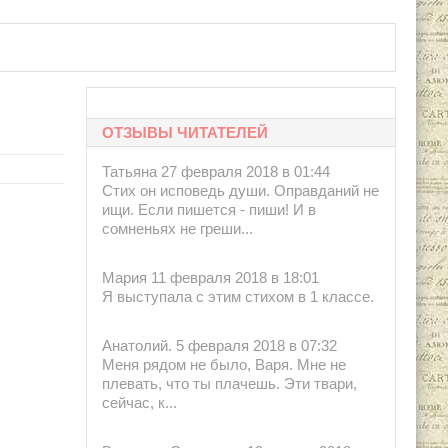
ОТЗЫВЫ ЧИТАТЕЛЕЙ
Татьяна 27 февраля 2018 в 01:44
Стих он исповедь души. Оправданий не
ищи. Если пишется - пиши! И в
сомненьях не греши...
Мария 11 февраля 2018 в 18:01
Я выступала с этим стихом в 1 классе.
Анатолий. 5 февраля 2018 в 07:32
Меня рядом не было, Варя. Мне не
плевать, что ты плачешь. Эти твари,
сейчас, к...