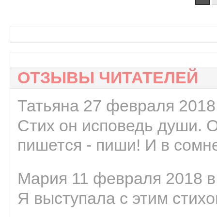
ОТЗЫВЫ ЧИТАТЕЛЕЙ
Татьяна 27 февраля 2018 
Стих он исповедь души. 
пишется - пиши! И в сомне
Мария 11 февраля 2018 в
Я выступала с этим стихо