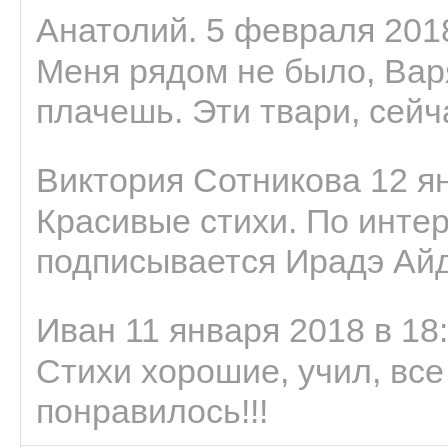
Анатолий. 5 февраля 2018
Меня рядом не было, Варя
плачешь. Эти твари, сейчас
Виктория Сотникова 12 ян
Красивые стихи. По интер
подписывается Ирадэ Ай
Иван 11 января 2018 в 18
Стихи хорошие, учил, все
понравилось!!!