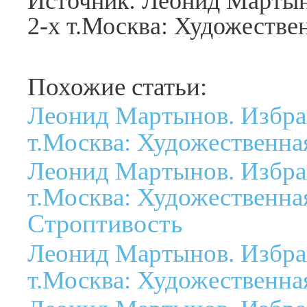
Источник: Леонид Мартын
2-х т.Москва: Художествен
Похожие статьи:
Леонид Мартынов. Избра
т.Москва: Художественная
Леонид Мартынов. Избра
т.Москва: Художественная
Строптивость
Леонид Мартынов. Избра
т.Москва: Художественная