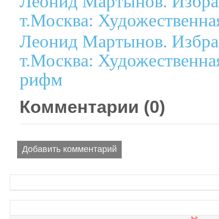
Леонид Мартынов. Избра
т.Москва: Художественная
Леонид Мартынов. Избра
т.Москва: Художественная
рифм
Комментарии (
0
)
Добавить комментарий