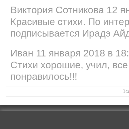
Виктория Сотникова 12 ян
Красивые стихи. По интер
подписывается Ирадэ Ай
Иван 11 января 2018 в 18
Стихи хорошие, учил, все
понравилось!!!
Вс