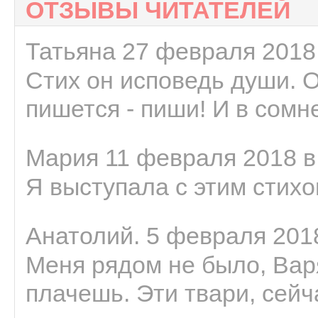
ОТЗЫВЫ ЧИТАТЕЛЕЙ
Татьяна 27 февраля 2018 
Стих он исповедь души. 
пишется - пиши! И в сомне
Мария 11 февраля 2018 в
Я выступала с этим стихо
Анатолий. 5 февраля 2018
Меня рядом не было, Варя
плачешь. Эти твари, сейчас