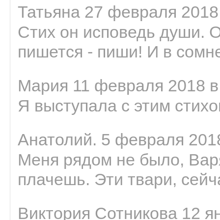
Татьяна 27 февраля 2018 
Стих он исповедь души. 
пишется - пиши! И в сомне
Мария 11 февраля 2018 в
Я выступала с этим стихо
Анатолий. 5 февраля 2018
Меня рядом не было, Варя
плачешь. Эти твари, сейчас
Виктория Сотникова 12 ян