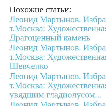
Похожие статьи:
Леонид Мартынов. Избра
т.Москва: Художественная
Драгоценный камень
Леонид Мартынов. Избра
т.Москва: Художественная
Шевченко
Леонид Мартынов. Избра
т.Москва: Художественная
увядшим гладиолусом...
Леонид Мартынов. Избра