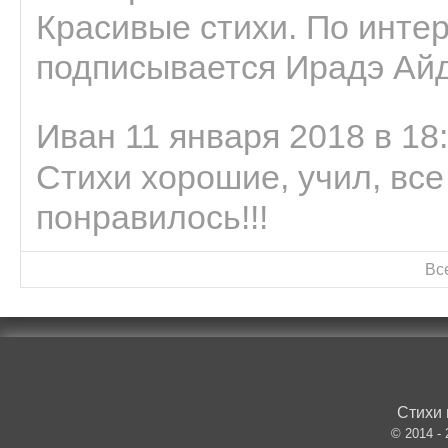
Красивые стихи. По интер
подписывается Ирадэ Ай
Иван 11 января 2018 в 18
Стихи хорошие, учил, все
понравилось!!!
Вс
Стихи 
© 2014 -