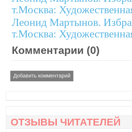
т.Москва: Художественная
Леонид Мартынов. Избра
т.Москва: Художественная
Комментарии (
0
)
Добавить комментарий
ОТЗЫВЫ ЧИТАТЕЛЕЙ