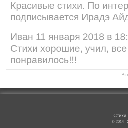
Красивые стихи. По интер
подписывается Ирадэ Ай
Иван 11 января 2018 в 18
Стихи хорошие, учил, все
понравилось!!!
Вс
Стихи 
© 2014 -