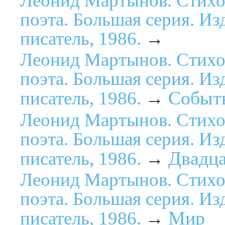
Леонид Мартынов. Стихо
поэта. Большая серия. Из
писатель, 1986.
→
Леонид Мартынов. Стихо
поэта. Большая серия. Из
Событь
писатель, 1986.
→
Леонид Мартынов. Стихо
поэта. Большая серия. Из
Двадц
писатель, 1986.
→
Леонид Мартынов. Стихо
поэта. Большая серия. Из
Мир
писатель, 1986.
→