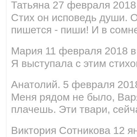
Татьяна 27 февраля 2018 
Стих он исповедь души. 
пишется - пиши! И в сомне
Мария 11 февраля 2018 в
Я выступала с этим стихо
Анатолий. 5 февраля 2018
Меня рядом не было, Варя
плачешь. Эти твари, сейчас
Виктория Сотникова 12 ян