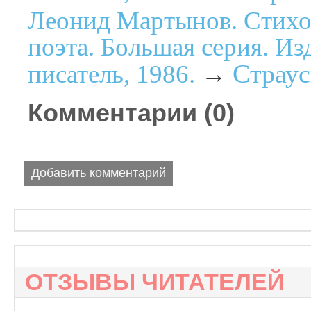
Леонид Мартынов. Стихо
поэта. Большая серия. Из
Страу
писатель, 1986.
→
Комментарии (
0
)
Добавить комментарий
ОТЗЫВЫ ЧИТАТЕЛЕЙ