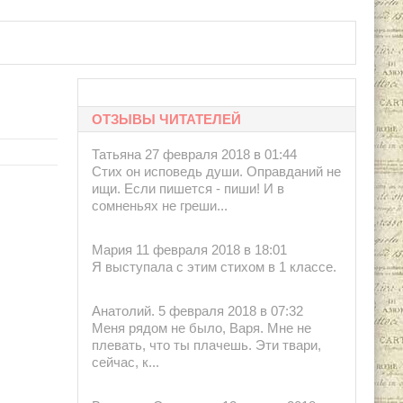
ОТЗЫВЫ ЧИТАТЕЛЕЙ
Татьяна 27 февраля 2018 в 01:44
Стих он исповедь души. Оправданий не
ищи. Если пишется - пиши! И в
сомненьях не греши...
Мария 11 февраля 2018 в 18:01
Я выступала с этим стихом в 1 классе.
Анатолий. 5 февраля 2018 в 07:32
Меня рядом не было, Варя. Мне не
плевать, что ты плачешь. Эти твари,
сейчас, к...