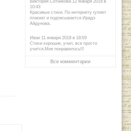
Виктория Сотникова 12 января 2018 в
10:43
Красивые стихи. По интернету гуляет
плагиат и подписывается Ирадэ
Айдунова.
Иван 11 января 2018 в 18:59
Стихи хорошие, учил, все просто
учится.Мне понравилось!!!
Все комментарии