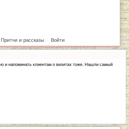
Притчи и рассказы
Войти
, но и напоминать клиентам о визитах тоже. Нашли самый