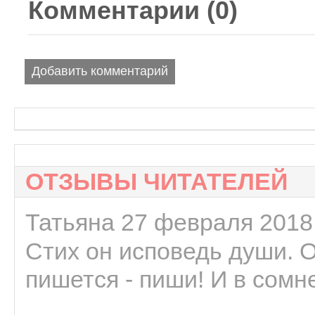
Комментарии (
0
)
Добавить комментарий
ОТЗЫВЫ ЧИТАТЕЛЕЙ
Татьяна 27 февраля 2018 
Стих он исповедь души. 
пишется - пиши! И в сомне