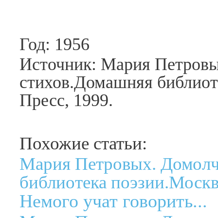
Год: 1956
Источник: Мария Петровы
стихов.Домашняя библиот
Пресс, 1999.
Похожие статьи:
Мария Петровых. Домолч
библиотека поэзии.Москв
Немого учат говорить...