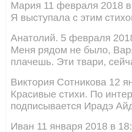
Мария 11 февраля 2018 в
Я выступала с этим стихо
Анатолий. 5 февраля 2018
Меня рядом не было, Варя
плачешь. Эти твари, сейчас
Виктория Сотникова 12 ян
Красивые стихи. По интер
подписывается Ирадэ Ай
Иван 11 января 2018 в 18