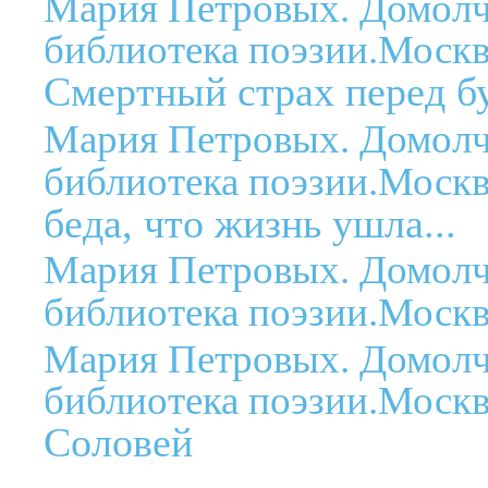
Мария Петровых. Домолч
библиотека поэзии.Москв
Смертный страх перед бу
Мария Петровых. Домолч
библиотека поэзии.Москв
беда, что жизнь ушла...
Мария Петровых. Домолч
библиотека поэзии.Москв
Мария Петровых. Домолч
библиотека поэзии.Москв
Соловей