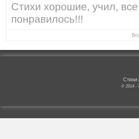
Стихи хорошие, учил, все
понравилось!!!
Вс
Стихи 
© 2014 -