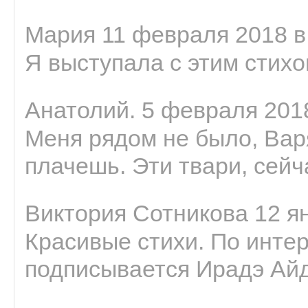
Мария 11 февраля 2018 в
Я выступала с этим стихо
Анатолий. 5 февраля 2018
Меня рядом не было, Варя
плачешь. Эти твари, сейчас
Виктория Сотникова 12 ян
Красивые стихи. По интер
подписывается Ирадэ Ай