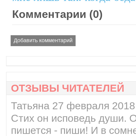
Комментарии (
0
)
Добавить комментарий
ОТЗЫВЫ ЧИТАТЕЛЕЙ
Татьяна 27 февраля 2018 
Стих он исповедь души. 
пишется - пиши! И в сомне