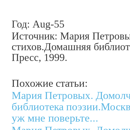
Год: Aug-55
Источник: Мария Петровы
стихов.Домашняя библиот
Пресс, 1999.
Похожие статьи:
Мария Петровых. Домолч
библиотека поэзии.Москв
уж мне поверьте...