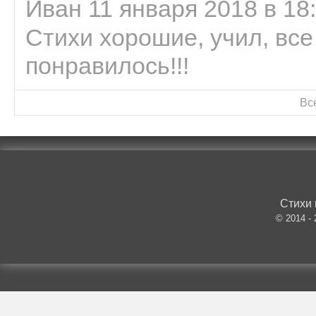
Иван 11 января 2018 в 18
Стихи хорошие, учил, все
понравилось!!!
Вс
Стихи 
© 2014 -