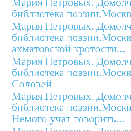
Мария Петровых. Домолч
библиотека поэзии.Москв
Мария Петровых. Домолч
библиотека поэзии.Москв
ахматовской кротости...
Мария Петровых. Домолч
библиотека поэзии.Москв
Соловей
Мария Петровых. Домолч
библиотека поэзии.Москв
Немого учат говорить...