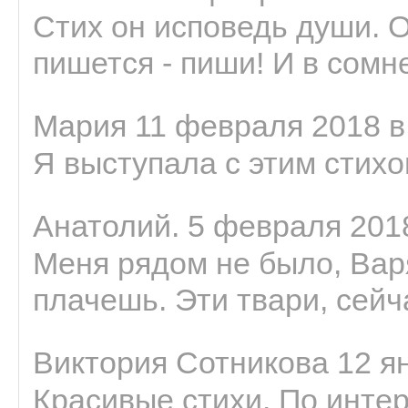
Стих он исповедь души. 
пишется - пиши! И в сомне
Мария 11 февраля 2018 в
Я выступала с этим стихо
Анатолий. 5 февраля 2018
Меня рядом не было, Варя
плачешь. Эти твари, сейчас
Виктория Сотникова 12 ян
Красивые стихи. По интер