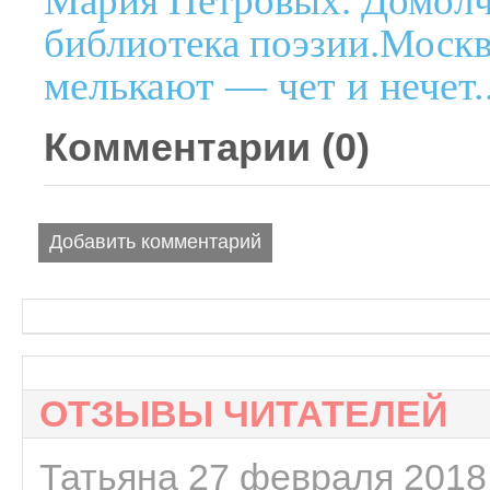
Мария Петровых. Домолч
библиотека поэзии.Москв
мелькают — чет и нечет..
Комментарии (
0
)
Добавить комментарий
ОТЗЫВЫ ЧИТАТЕЛЕЙ
Татьяна 27 февраля 2018 