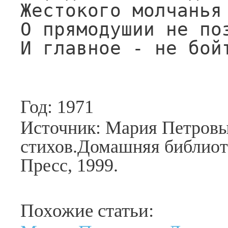
Жестокого молчанья 
О прямодушии не поз
И главное - не бой
Год: 1971
Источник: Мария Петровы
стихов.Домашняя библиот
Пресс, 1999.
Похожие статьи: