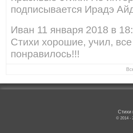
подписывается Ирадэ Ай
Иван 11 января 2018 в 18
Стихи хорошие, учил, все
понравилось!!!
Вс
Стихи 
© 2014 -